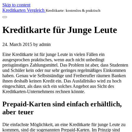
Skip to content
Kreditkarten Vergleich
Kreditkarte: kostenlos & praktisch
Kreditkarte für Junge Leute
24. March 2015
by admin
Eine Kreditkarte ist für junge Leute in vielen Fällen ein
ausgesprochen praktisches, wenn auch nicht unbedingt
preisgünstiges Zahlungsmittel. Das Problem ist aber, dass Studenten
und Schüler kein oder nur sehr geringes regelmäßiges Einkommen
haben. Genau wie Selbstständige und Freiberufler räumen Banken
ihnen deshalb keinen Kredit ein. Das Ausfallrisiko wird zu hoch
eingeschätzt, als dass sich ein solches Angebot aus Sicht des
Kreditkarten-Unternehmens rechnen könnte.
Prepaid-Karten sind einfach erhältlich,
aber teuer
Die einfachste Möglichkeit, an eine Kreditkarte für junge Leute zu
kommen, sind die sogenannten Prepaid-Karten. Im Prinzip sind